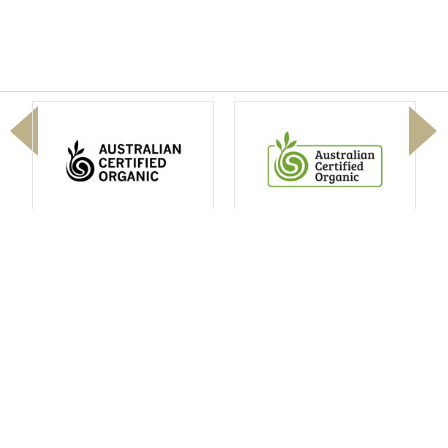
HOME
關於必盛氏
最新消息
產品介紹
聯絡我們