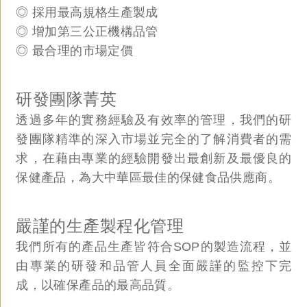
◎ 採用最高規格生產製成
◎ 增加第三公正機構品管
◎ 最合理的市場定價
研發團隊菁英
透過多年的實務經驗及有效率的管理，我們的研
發團隊精準的深入市場並完全的了解消費者的需
求，在藉由專業的經驗開發出最創新及最優良的
保健產品，為大中華區最佳的保健食品供應商。
嚴謹的生產製程化管理
我們所有的產品生產皆符合SOP的製造流程，並
由專業的研發和品管人員全面嚴謹的監控下完
成，以確保產品的最高品質。