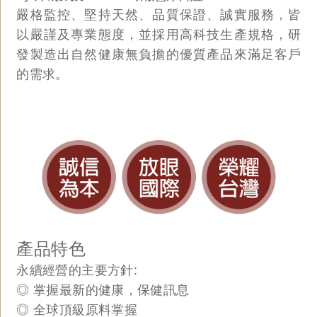
嚴格監控、堅持天然、品質保證、誠實服務，皆
以嚴謹及專業態度，並採用高科技生產規格，研
發製造出自然健康無負擔的優質產品來滿足客戶
的需求。
產品特色
永續經營的主要方針:
◎ 掌握最新的健康，保健訊息
◎ 全球頂級原料掌握