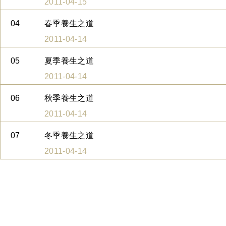
2011-04-15
04
春季養生之道
2011-04-14
05
夏季養生之道
2011-04-14
06
秋季養生之道
2011-04-14
07
冬季養生之道
2011-04-14