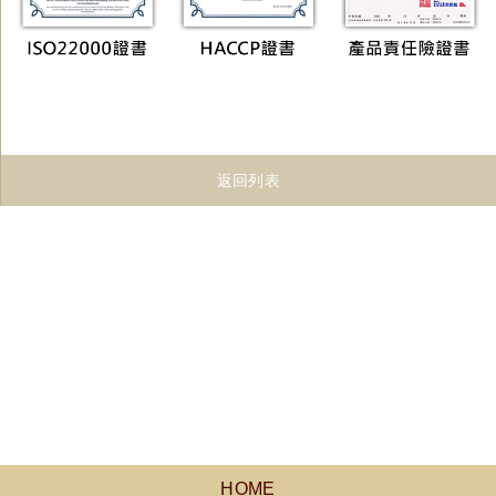
返回列表
HOME