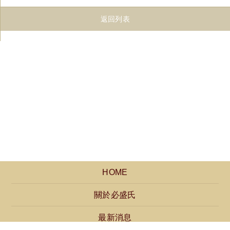
返回列表
HOME
關於必盛氏
最新消息