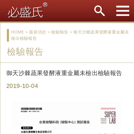
HOME > 最新消息 > 檢驗報告 > 御天沙棘蔬果發酵液重金屬未
檢出檢驗報告
檢驗報告
御天沙棘蔬果發酵液重金屬未檢出檢驗報告
2019-10-04