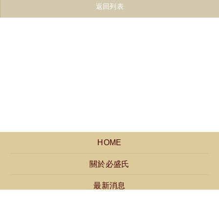
返回列表
HOME
關於必盛氏
最新消息
產品介紹