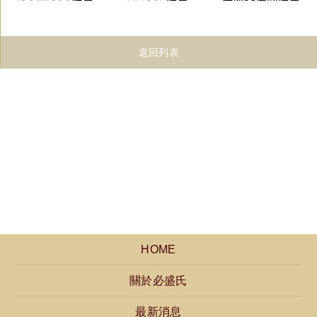
返回列表
HOME
關於必盛氏
最新消息