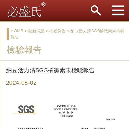
HOME > 最新消息 > 檢驗報告 > 納豆活力清SGS橘黴素未檢驗
報告
檢驗報告
納豆活力清SGS橘黴素未檢驗報告
2024-05-02