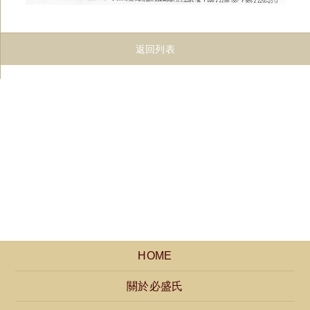
返回列表
HOME
關於必盛氏