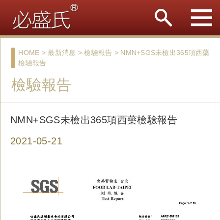
HOME > 最新消息 > 檢驗報告 > NMN+SGS未檢出365項西藥
檢驗報告
檢驗報告
NMN+SGS未檢出365項西藥檢驗報告
2021-05-21