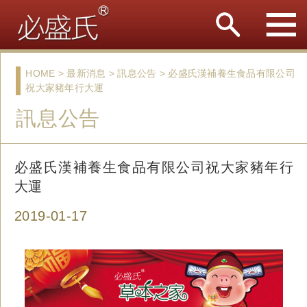
HOME > 最新消息 > 訊息公告 > 必盛氏漢補養生食品有限公司
祝大家豬年行大運
訊息公告
必盛氏漢補養生食品有限公司祝大家豬年行
大運
2019-01-17