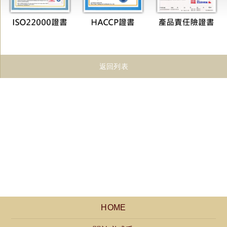
返回列表
HOME